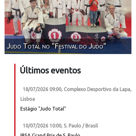
Judo Total no "Festival do Judo"
Últimos eventos
18/07/2026 09:00, Complexo Desportivo da Lapa,
Lisboa
Estágio "Judo Total"
10/07/2026 10:00, S. Paulo / Brasil
IBSA Grand Prix de S. Paulo