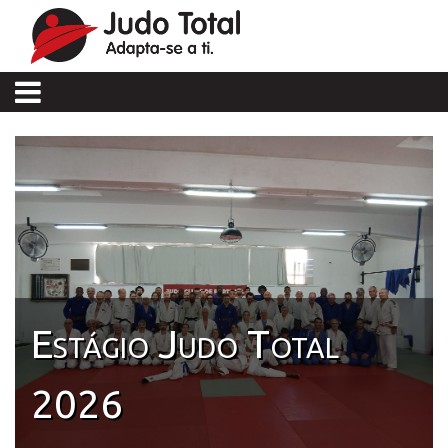
Estágio Judo Total
2026