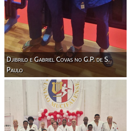
Djibrilo e Gabriel Covas no G.P. de S.
Paulo