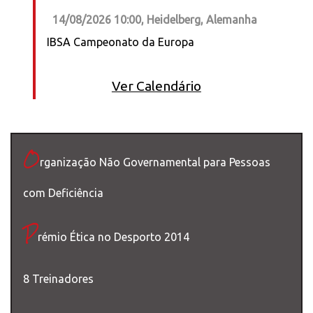
14/08/2026 10:00, Heidelberg, Alemanha
IBSA Campeonato da Europa
Ver Calendário
O
rganização Não Governamental para Pessoas
com Deficiência
P
rémio Ética no Desporto 2014
8 Treinadores