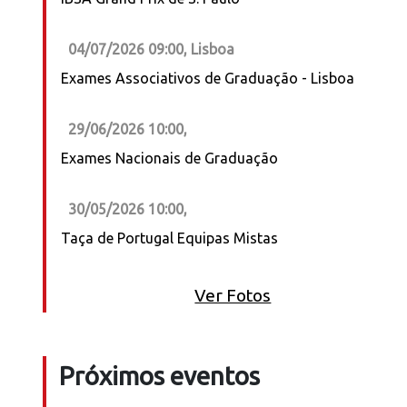
04/07/2026 09:00, Lisboa
Exames Associativos de Graduação - Lisboa
29/06/2026 10:00,
Exames Nacionais de Graduação
30/05/2026 10:00,
Taça de Portugal Equipas Mistas
Ver Fotos
Próximos eventos