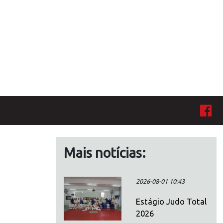
Mais notícias:
2026-08-01 10:43
Estágio Judo Total
2026