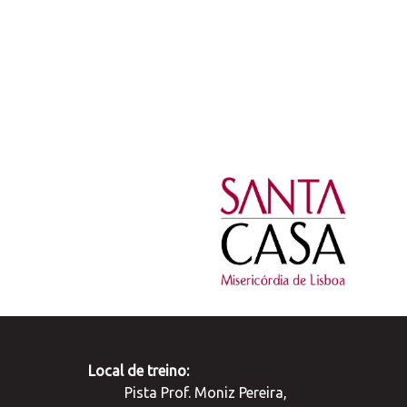
Local de treino:
Pista Prof. Moniz Pereira,