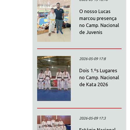
O nosso Lucas
marcou presença
no Camp. Nacional
de Juvenis
2026-05-09 17:8
Dois 1.ºs Lugares
no Camp. Nacional
de Kata 2026
2026-05-09 17:3
Estágio Nacional